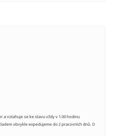
 a vztahuje se ke stavu vždy v 1.00 hodinu
skladem obvykle expedujeme do 2 pracovních dnů. O