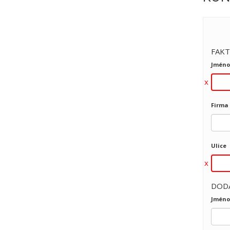
FAKT
Jméno
Firma
Ulice
DOD
Jméno